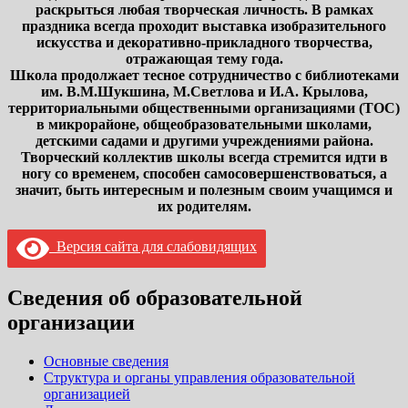
раскрыться любая творческая личность. В рамках
праздника всегда проходит выставка изобразительного
искусства и декоративно-прикладного творчества,
отражающая тему года.
Школа продолжает тесное сотрудничество с библиотеками
им. В.М.Шукшина, М.Светлова и И.А. Крылова,
территориальными общественными организациями (ТОС)
в микрорайоне, общеобразовательными школами,
детскими садами и другими учреждениями района.
Творческий коллектив школы всегда стремится идти в
ногу со временем, способен самосовершенствоваться, а
значит, быть интересным и полезным своим учащимся и
их родителям.
Версия сайта для слабовидящих
Сведения об образовательной
организации
Основные сведения
Структура и органы управления образовательной
организацией