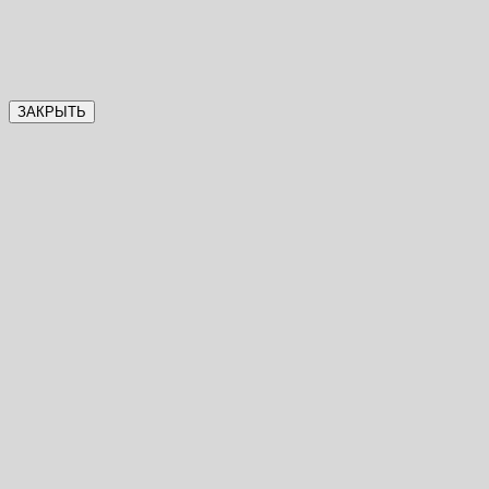
ЗАКРЫТЬ