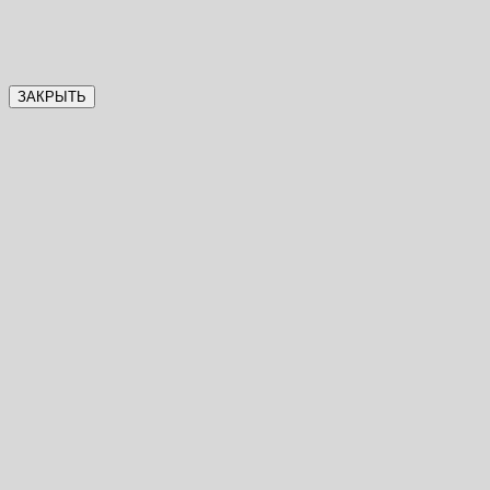
ЗАКРЫТЬ