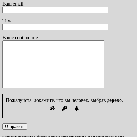
Ваш email
Тема
Ваше сообщение
Пожалуйста, докажите, что вы человек, выбрав
дерево
.