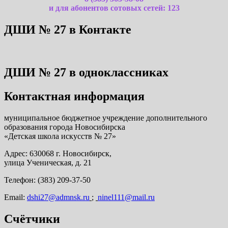
и для абонентов сотовых сетей: 123
ДШИ № 27 в Контакте
ДШИ № 27 в одноклассниках
Контактная информация
муниципальное бюджетное учреждение дополнительного
образования города Новосибирска
«Детская школа искусств № 27»
Адрес: 630068 г. Новосибирск,
улица Ученическая, д. 21
Телефон: (383) 209-37-50
Email:
dshi27@admnsk.ru
;
ninel111@mail.ru
Счётчики