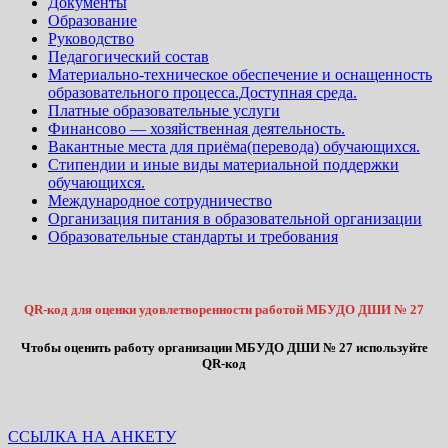
Документы
Образование
Руководство
Педагогический состав
Материально-техническое обеспечение и оснащенность
образовательного процесса.Доступная среда.
Платные образовательные услуги
Финансово — хозяйственная деятельность.
Вакантные места для приёма(перевода) обучающихся.
Стипендии и иные виды материальной поддержки
обучающихся.
Международное сотрудничество
Организация питания в образовательной организации
Образовательные стандарты и требования
QR-код для оценки удовлетворенности работой МБУДО ДШИ № 27
Чтобы оценить работу организации МБУДО ДШИ № 27 используйте
QR-код
ССЫЛКА НА АНКЕТУ