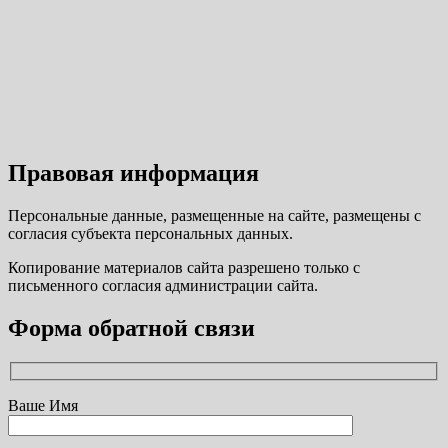
Правовая информация
Персональные данные, размещенные на сайте, размещены с
согласия субъекта персональных данных.
Копирование материалов сайта разрешено только с
письменного согласия администрации сайта.
Форма обратной связи
Ваше Имя