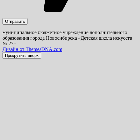
муниципальное бюджетное учреждение дополнительного
образования города Новосибирска «Детская школа искусств
№ 27»
Дизайн от ThemesDNA.com
Прокрутить вверх