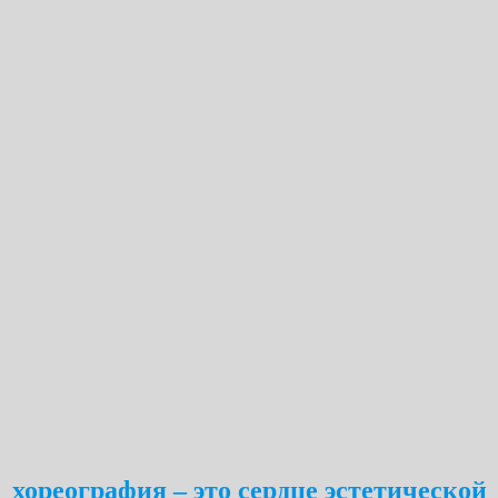
хореография – это сердце эстетической