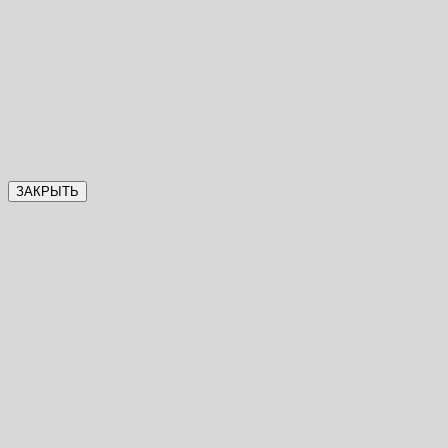
ЗАКРЫТЬ