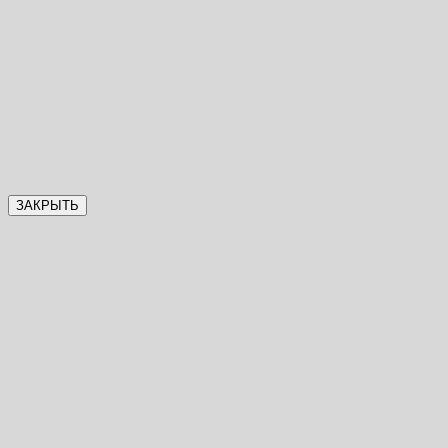
ЗАКРЫТЬ