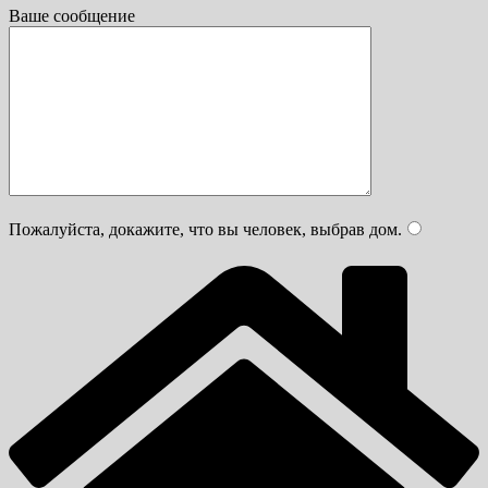
Ваше сообщение
Пожалуйста, докажите, что вы человек, выбрав
дом
.