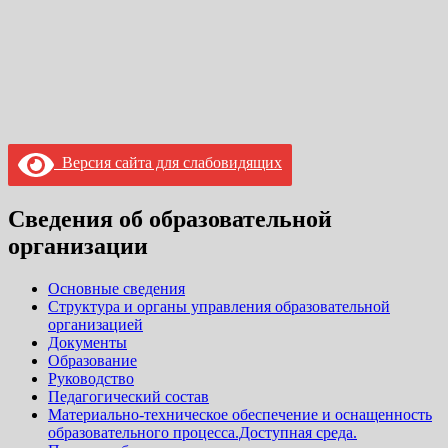
Версия сайта для слабовидящих
Сведения об образовательной
организации
Основные сведения
Структура и органы управления образовательной
организацией
Документы
Образование
Руководство
Педагогический состав
Материально-техническое обеспечение и оснащенность
образовательного процесса.Доступная среда.