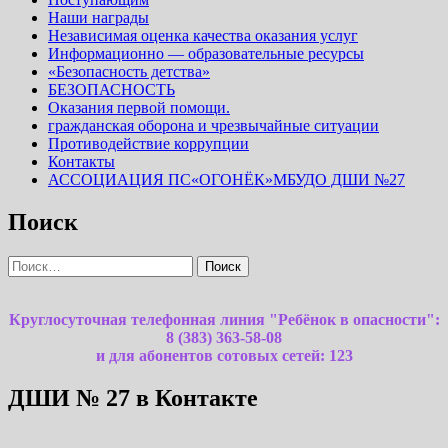
Наши награды
Независимая оценка качества оказания услуг
Информационно — образовательные ресурсы
«Безопасность детства»
БЕЗОПАСНОСТЬ
Оказания первой помощи.
гражданская оборона и чрезвычайные ситуации
Противодействие коррупции
Контакты
АССОЦИАЦИЯ ПС«ОГОНЁК»МБУДО ДШИ №27
Поиск
Найти:
Круглосуточная телефонная линия "Ребёнок в опасности":
8 (383) 363-58-08
и для абонентов сотовых сетей: 123
ДШИ № 27 в Контакте