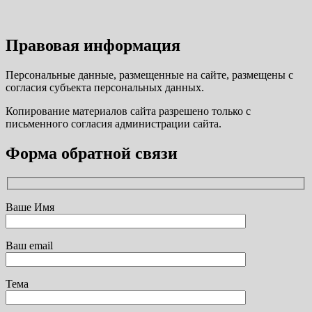
Правовая информация
Персональные данные, размещенные на сайте, размещены с
согласия субъекта персональных данных.
Копирование материалов сайта разрешено только с
письменного согласия администрации сайта.
Форма обратной связи
Ваше Имя
Ваш email
Тема