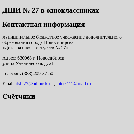
ДШИ № 27 в одноклассниках
Контактная информация
муниципальное бюджетное учреждение дополнительного
образования города Новосибирска
«Детская школа искусств № 27»
Адрес: 630068 г. Новосибирск,
улица Ученическая, д. 21
Телефон: (383) 209-37-50
Email:
dshi27@admnsk.ru
;
ninel111@mail.ru
Счётчики