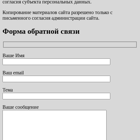
согласия субъекта персональных данных.
Копирование материалов сайта разрешено только с
письменного согласия администрации сайта.
Форма обратной связи
Ваше Имя
Ваш email
Тема
Ваше сообщение