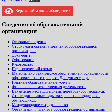
Версия сайта для слабовидящих
Сведения об образовательной
организации
Основные сведения
Структура и органы управления образовательной
организацией
Документы
Образование
Руководство
Педагогический состав
Материально-техническое обеспечение и оснащенность
образовательного процесса.Доступная среда.
Платные образовательные услуги
Финансово — хозяйственная деятельность.
Вакантные места для приёма(перевода) обучающихся.
Стипендии и иные виды материальной поддержки
обучающихся.
Международное сотрудничество
Организация питания в образовательной организации