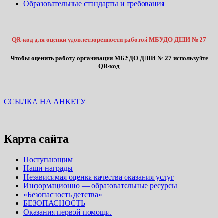
Образовательные стандарты и требования
QR-код для оценки удовлетворенности работой МБУДО ДШИ № 27
Чтобы оценить работу организации МБУДО ДШИ № 27 используйте
QR-код
ССЫЛКА НА АНКЕТУ
Карта сайта
Поступающим
Наши награды
Независимая оценка качества оказания услуг
Информационно — образовательные ресурсы
«Безопасность детства»
БЕЗОПАСНОСТЬ
Оказания первой помощи.