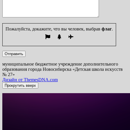
Пожалуйста, докажите, что вы человек, выбрав
флаг
.
муниципальное бюджетное учреждение дополнительного
образования города Новосибирска «Детская школа искусств
№ 27»
Дизайн от ThemesDNA.com
Прокрутить вверх