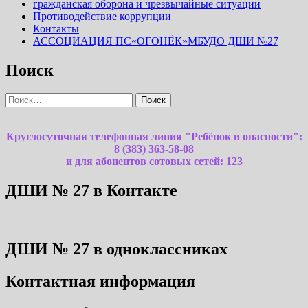
гражданская оборона и чрезвычайные ситуации
Противодействие коррупции
Контакты
АССОЦИАЦИЯ ПС«ОГОНЁК»МБУДО ДШИ №27
Поиск
Найти:
Круглосуточная телефонная линия "Ребёнок в опасности":
8 (383) 363-58-08
и для абонентов сотовых сетей: 123
ДШИ № 27 в Контакте
ДШИ № 27 в одноклассниках
Контактная информация