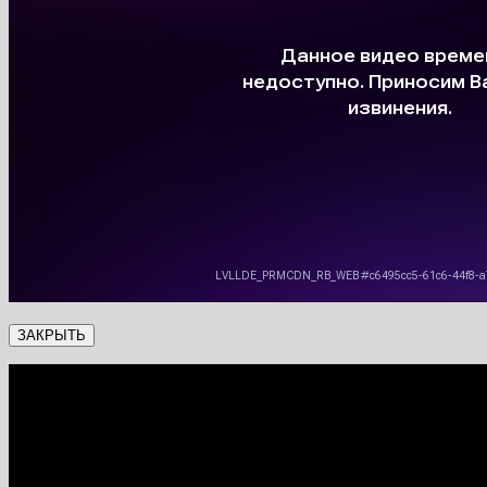
ЗАКРЫТЬ